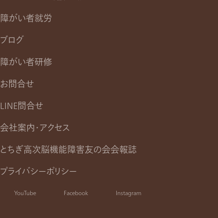
障がい者就労
ブログ
障がい者研修
お問合せ
LINE問合せ
会社案内・アクセス
とちぎ高次脳機能障害友の会会報誌
プライバシーポリシー
YouTube
Facebook
Instagram