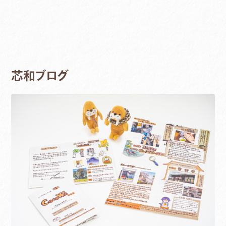
芯和ブログ