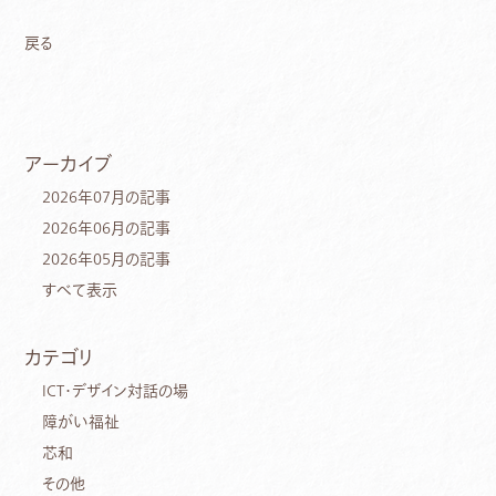
戻る
アーカイブ
2026年07月の記事
2026年06月の記事
2026年05月の記事
すべて表示
カテゴリ
ICT・デザイン対話の場
障がい福祉
芯和
その他