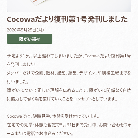
Cocowaだより復刊第1号発刊しました
2020年5月25日（月）
障がい福祉
予定より1ヶ月以上遅れてしまいましたが、Cocowaだより復刊第1号
を発刊しました！
メンバーだけで企画、取材、撮影、編集、デザイン、印刷後工程までを
行いました。
障がいについて正しい理解を広めることで、障がいに関係なく自然
に協力して働く場を広げていくことをコンセプトとしています。
Cocowaでは、随時見学、体験を受け付けています。
在宅での見学・体験も暫定で5月31日まで受付中。お問い合わせフォ
ームまたは電話でお申込みください。