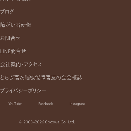
ブログ
障がい者研修
お問合せ
LINE問合せ
会社案内・アクセス
とちぎ高次脳機能障害友の会会報誌
プライバシーポリシー
YouTube
Facebook
Instagram
© 2003–2026 Cocowa Co., Ltd.