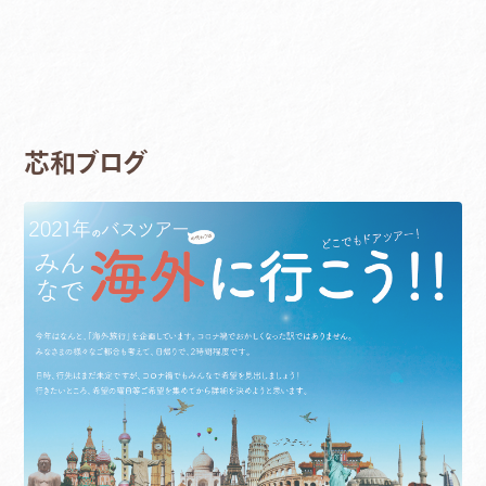
芯和ブログ