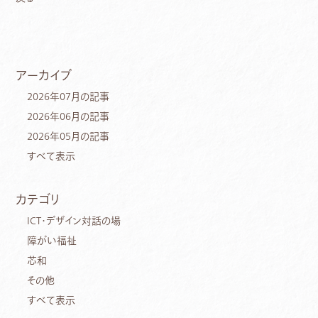
アーカイブ
2026年07月の記事
2026年06月の記事
2026年05月の記事
すべて表示
カテゴリ
ICT・デザイン対話の場
障がい福祉
芯和
その他
すべて表示