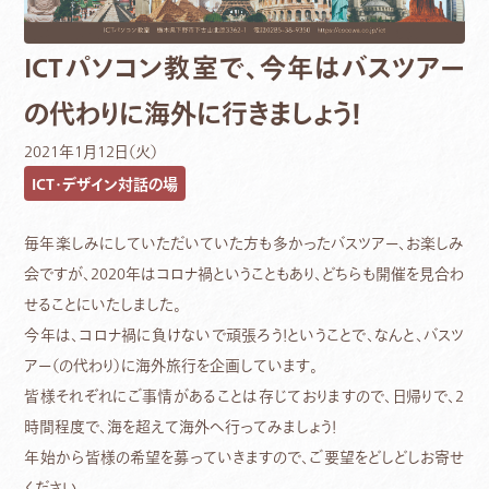
ICTパソコン教室で、今年はバスツアー
の代わりに海外に行きましょう！
2021年1月12日（火）
ICT・デザイン対話の場
毎年楽しみにしていただいていた方も多かったバスツアー、お楽しみ
会ですが、2020年はコロナ禍ということもあり、どちらも開催を見合わ
せることにいたしました。
今年は、コロナ禍に負けないで頑張ろう！ということで、なんと、バスツ
アー（の代わり）に海外旅行を企画しています。
皆様それぞれにご事情があることは存じておりますので、日帰りで、2
時間程度で、海を超えて海外へ行ってみましょう！
年始から皆様の希望を募っていきますので、ご要望をどしどしお寄せ
ください。