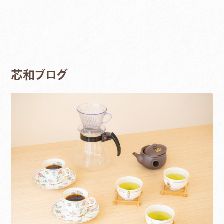
芯和ブログ