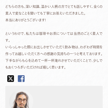
どちらの方も、深い知識、温かい人柄の方でとても話しやすく、全くの
素人で変なことを聞いても丁寧にお答えいただきました。
本当にありがとうございます！
というわけで、私たちは珈琲やお茶については当然のごとく素人で
す。
いらっしゃった際にお出しさせていただく飲み物は、わざわざ時間を
作ってお越しいただく方への感謝の気持ちの一つと考えております。
下手ながらも心を込めて一杯一杯淹れさせていただくことで、少しで
もおくつろぎいただければ嬉しく思います。