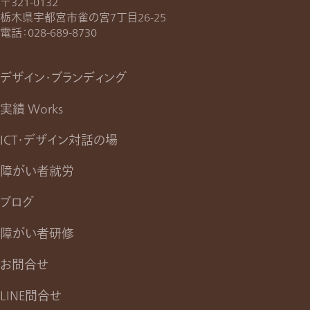
〒321-0132
栃木県宇都宮市雀の宮7丁目26-25
電話：
028-689-8730
デザイン・ブランディング
実績 Works
ICT・デザイン対話の場
障がい者就労
ブログ
障がい者研修
お問合せ
LINE問合せ