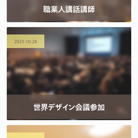
職業人講話講師
2023-10-28
世界デザイン会議参加