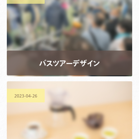
バスツアーデザイン
2023-04-26