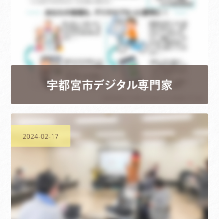
宇都宮市デジタル専門家
2024-02-17