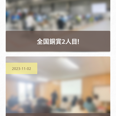
全国銅賞2人目！
2023-11-02