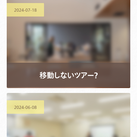
2024-07-18
移動しないツアー？
2024-06-08