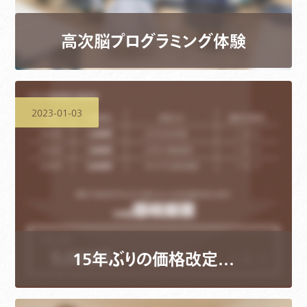
高次脳プログラミング体験
2023-01-03
15年ぶりの価格改定…