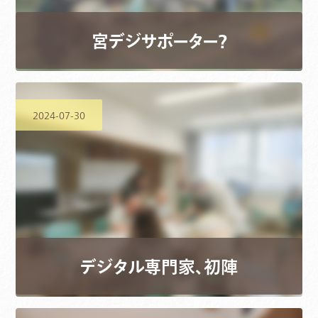
宮デジサポーター？
2024-07-30
デジタル専門家、初陣