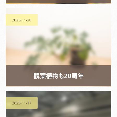
2023-11-28
観葉植物も20周年
2023-11-17