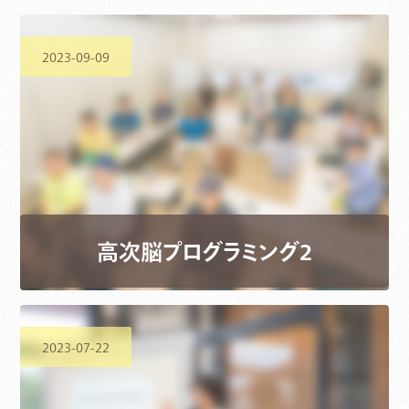
2023-09-09
高次脳プログラミング2
2023-07-22