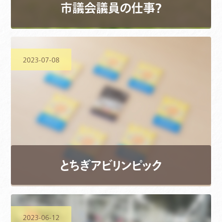
市議会議員の仕事？
2023-07-08
とちぎアビリンピック
2023-06-12