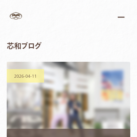
芯和ブログ
2026-04-11