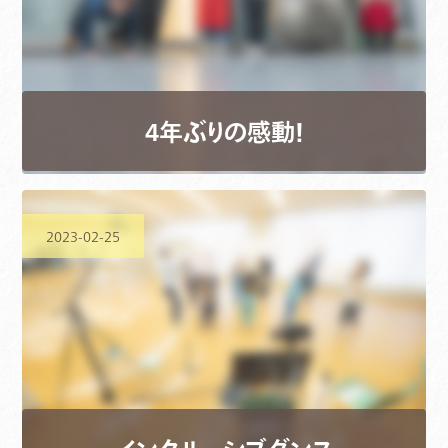
4年ぶりの感動！
2023-02-25