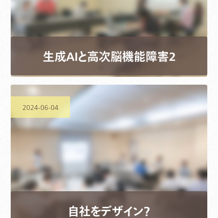
生成AIと高次脳機能障害2
2024-06-04
自社をデザイン？