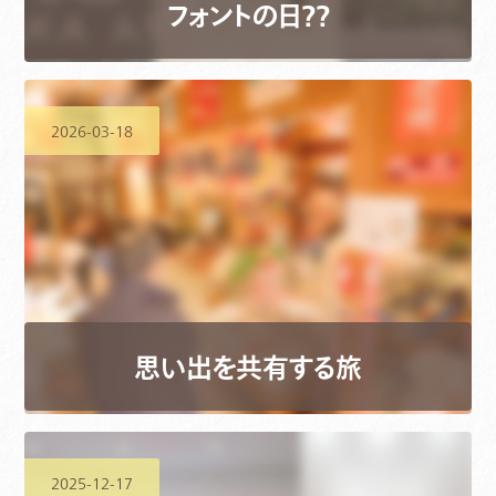
フォントの日？？
2026-03-18
思い出を共有する旅
2025-12-17