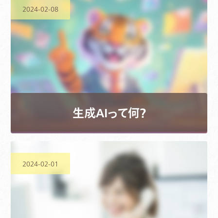
2024-02-08
生成AIって何？
2024-02-01