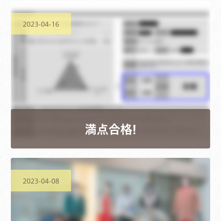
2023-04-16
満点合格！
2023-04-08