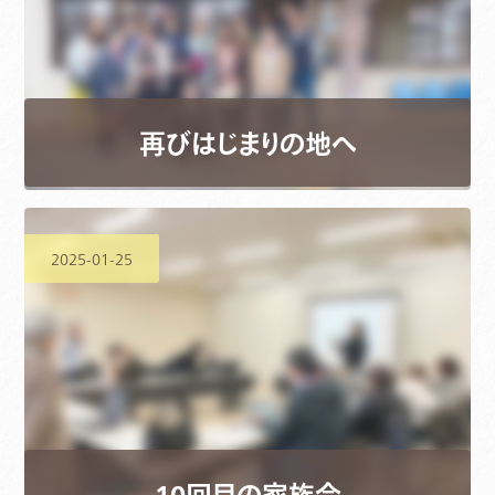
再びはじまりの地へ
2025-01-25
10回目の家族会