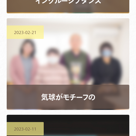
インクルーシブダンス
2023-02-21
気球がモチーフの
2023-02-11