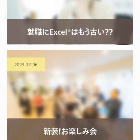
就職にExcel®はもう古い？？
2023-12-06
新装！お楽しみ会