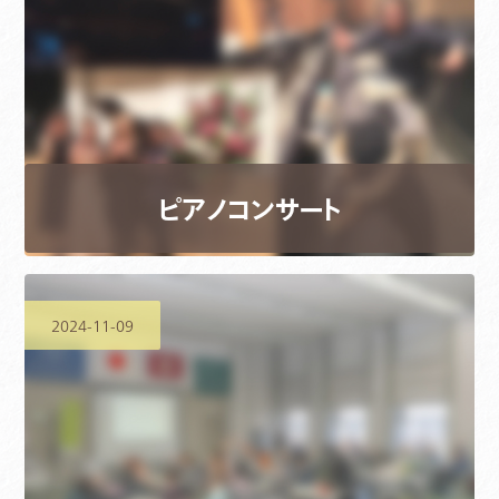
ピアノコンサート
2024-11-09