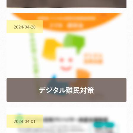
2024-04-26
デジタル難民対策
2024-04-01