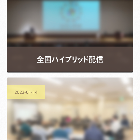
全国ハイブリッド配信
2023-01-14