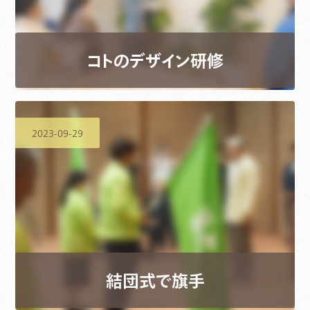
コトのデザイン研修
2023-09-29
結団式で旗手