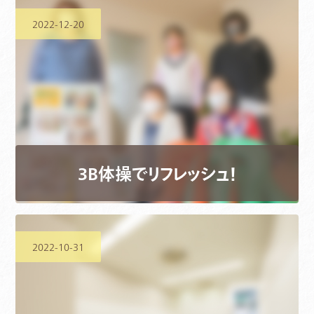
2022-12-20
3B体操でリフレッシュ！
2022-10-31