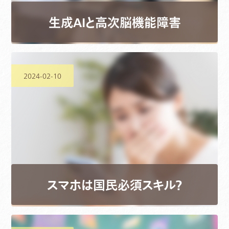
生成AIと高次脳機能障害
2024-02-10
スマホは国民必須スキル？