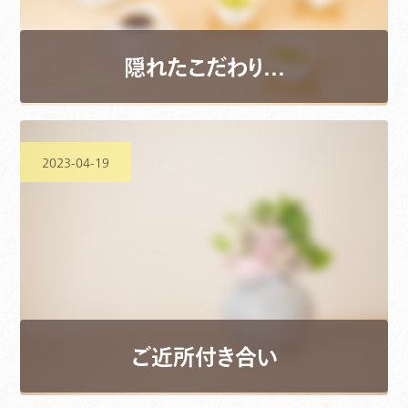
隠れたこだわり…
2023-04-19
ご近所付き合い