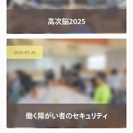
高次脳2025
2025-07-26
働く障がい者のセキュリティ