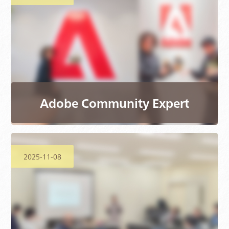
Adobe Community Expert
2025-11-08