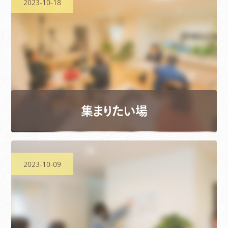
2023-10-18
集まりたい場
2023-10-09