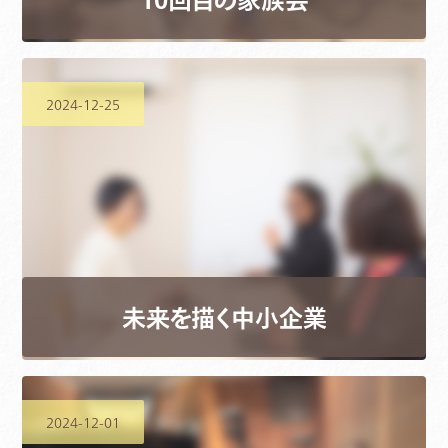
2024-12-25
未来を描く中小企業
2024-12-01